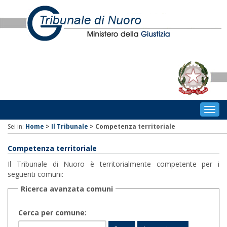
Togg
navig
Sei in:
Home
>
Il Tribunale
>
Competenza territoriale
Competenza territoriale
Il Tribunale di Nuoro è territorialmente competente per i
seguenti comuni:
Ricerca avanzata comuni
Cerca per comune: