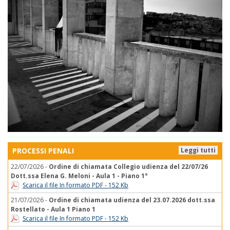
PROCESSI PENALI
Leggi tutti
22/07/2026 -
Ordine di chiamata Collegio udienza del 22/07/26
Dott.ssa Elena G. Meloni - Aula 1 - Piano 1°
Scarica il file In formato PDF - 152 Kb
21/07/2026 -
Ordine di chiamata udienza del 23.07.2026 dott.ssa
Rostellato - Aula 1 Piano 1
Scarica il file In formato PDF - 152 Kb