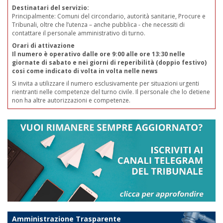
Destinatari del servizio:
Principalmente: Comuni del circondario, autorità sanitarie, Procure e
Tribunali, oltre che l’utenza – anche pubblica - che necessiti di
contattare il personale amministrativo di turno.
Orari di attivazione
Il numero è operativo dalle ore 9:00 alle ore 13:30 nelle
giornate di sabato e nei giorni di reperibilità (doppio festivo)
cosi come indicato di volta in volta nelle news
Si invita a utilizzare il numero esclusivamente per situazioni urgenti
rientranti nelle competenze del turno civile. Il personale che lo detiene
non ha altre autorizzazioni e competenze.
Amministrazione Trasparente