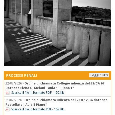
PROCESSI PENALI
Leggi tutti
22/07/2026 -
Ordine di chiamata Collegio udienza del 22/07/26
Dott.ssa Elena G. Meloni - Aula 1 - Piano 1°
Scarica il file In formato PDF - 152 Kb
21/07/2026 -
Ordine di chiamata udienza del 23.07.2026 dott.ssa
Rostellato - Aula 1 Piano 1
Scarica il file In formato PDF - 152 Kb