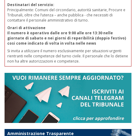
Destinatari del servizio:
Principalmente: Comuni del circondario, autorità sanitarie, Procure e
Tribunali, oltre che l’utenza – anche pubblica - che necessiti di
contattare il personale amministrativo di turno.
Orari di attivazione
Il numero è operativo dalle ore 9:00 alle ore 13:30 nelle
giornate di sabato e nei giorni di reperibilità (doppio festivo)
cosi come indicato di volta in volta nelle news
Si invita a utilizzare il numero esclusivamente per situazioni urgenti
rientranti nelle competenze del turno civile. Il personale che lo detiene
non ha altre autorizzazioni e competenze.
Amministrazione Trasparente