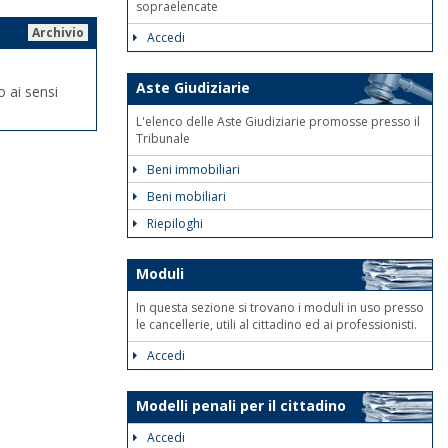
sopraelencate
Archivio
Accedi
Aste Giudiziarie
ai sensi
L'elenco delle Aste Giudiziarie promosse presso il
Tribunale
Beni immobiliari
Beni mobiliari
Riepiloghi
Moduli
In questa sezione si trovano i moduli in uso presso
le cancellerie, utili al cittadino ed ai professionisti.
Accedi
Modelli penali per il cittadino
Accedi