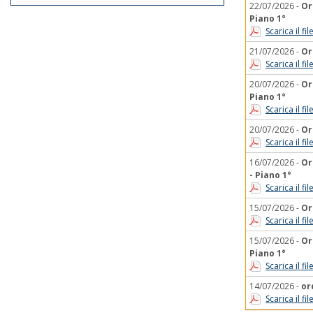
22/07/2026 -
Or
Piano 1°
Scarica il f
21/07/2026 -
Or
Scarica il f
20/07/2026 -
Or
Piano 1°
Scarica il f
20/07/2026 -
Or
Scarica il f
16/07/2026 -
Or
- Piano 1°
Scarica il f
15/07/2026 -
Or
Scarica il f
15/07/2026 -
Or
Piano 1°
Scarica il f
14/07/2026 -
or
Scarica il f