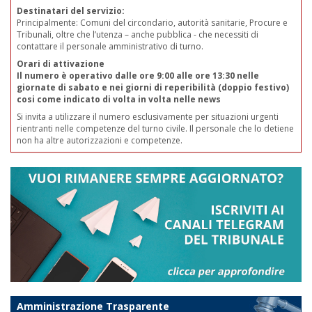
Destinatari del servizio:
Principalmente: Comuni del circondario, autorità sanitarie, Procure e
Tribunali, oltre che l’utenza – anche pubblica - che necessiti di
contattare il personale amministrativo di turno.
Orari di attivazione
Il numero è operativo dalle ore 9:00 alle ore 13:30 nelle
giornate di sabato e nei giorni di reperibilità (doppio festivo)
cosi come indicato di volta in volta nelle news
Si invita a utilizzare il numero esclusivamente per situazioni urgenti
rientranti nelle competenze del turno civile. Il personale che lo detiene
non ha altre autorizzazioni e competenze.
Amministrazione Trasparente