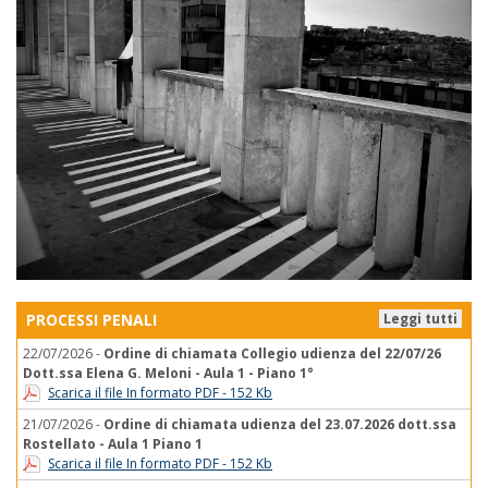
PROCESSI PENALI
Leggi tutti
22/07/2026 -
Ordine di chiamata Collegio udienza del 22/07/26
Dott.ssa Elena G. Meloni - Aula 1 - Piano 1°
Scarica il file In formato PDF - 152 Kb
21/07/2026 -
Ordine di chiamata udienza del 23.07.2026 dott.ssa
Rostellato - Aula 1 Piano 1
Scarica il file In formato PDF - 152 Kb