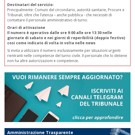
Destinatari del servizio:
Principalmente: Comuni del circondario, autorità sanitarie, Procure e
Tribunali, oltre che l’utenza – anche pubblica - che necessiti di
contattare il personale amministrativo di turno.
Orari di attivazione
Il numero è operativo dalle ore 9:00 alle ore 13:30 nelle
giornate di sabato e nei giorni di reperibilità (doppio festivo)
cosi come indicato di volta in volta nelle news
Si invita a utilizzare il numero esclusivamente per situazioni urgenti
rientranti nelle competenze del turno civile. Il personale che lo detiene
non ha altre autorizzazioni e competenze.
Amministrazione Trasparente