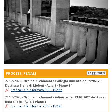
PROCESSI PENALI
Leggi tutti
22/07/2026 -
Ordine di chiamata Collegio udienza del 22/07/26
Dott.ssa Elena G. Meloni - Aula 1 - Piano 1°
Scarica il file In formato PDF - 152 Kb
21/07/2026 -
Ordine di chiamata udienza del 23.07.2026 dott.ssa
Rostellato - Aula 1 Piano 1
Scarica il file In formato PDF - 152 Kb