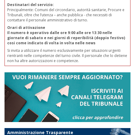
Destinatari del servizio:
Principalmente: Comuni del circondario, autorità sanitarie, Procure e
Tribunali, oltre che l’utenza – anche pubblica - che necessiti di
contattare il personale amministrativo di turno.
Orari di attivazione
Il numero è operativo dalle ore 9:00 alle ore 13:30 nelle
giornate di sabato e nei giorni di reperibilità (doppio festivo)
cosi come indicato di volta in volta nelle news
Si invita a utilizzare il numero esclusivamente per situazioni urgenti
rientranti nelle competenze del turno civile. Il personale che lo detiene
non ha altre autorizzazioni e competenze.
Amministrazione Trasparente