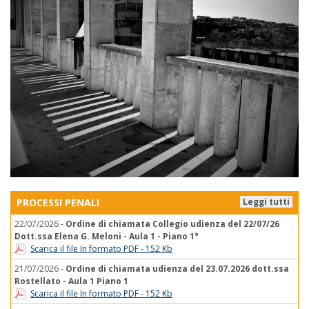
PROCESSI PENALI
Leggi tutti
22/07/2026 -
Ordine di chiamata Collegio udienza del 22/07/26
Dott.ssa Elena G. Meloni - Aula 1 - Piano 1°
Scarica il file In formato PDF - 152 Kb
21/07/2026 -
Ordine di chiamata udienza del 23.07.2026 dott.ssa
Rostellato - Aula 1 Piano 1
Scarica il file In formato PDF - 152 Kb